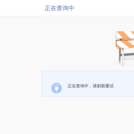
正在查询中
正在查询中，请刷新重试