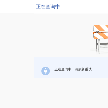
正在查询中
正在查询中，请刷新重试