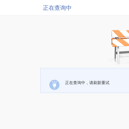
正在查询中
正在查询中，请刷新重试