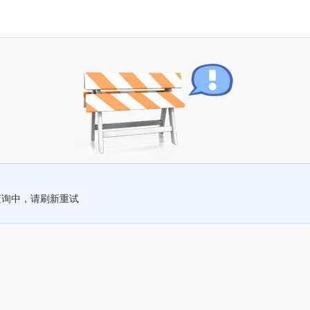
查询中，请刷新重试