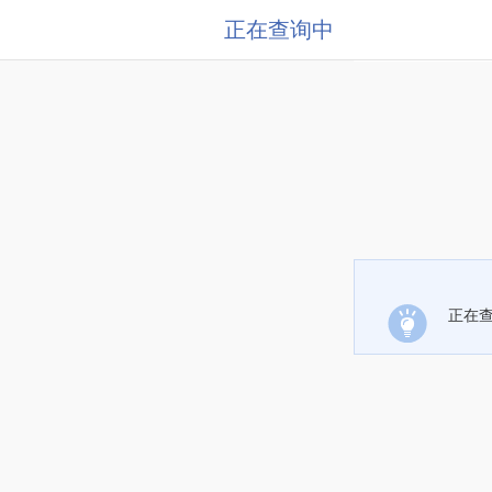
正在查询中
正在