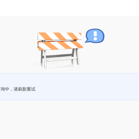
查询中，请刷新重试