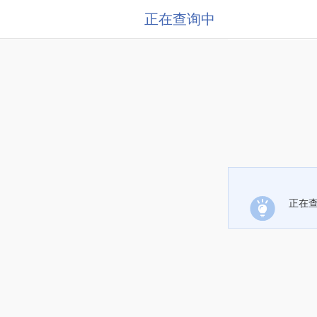
正在查询中
正在